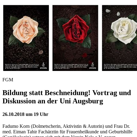
FGM
Bildung statt Beschneidung! Vortrag und
Diskussion an der Uni Augsburg
26.10.2018 um 19 Uhr
Fadumo Korn (Dolmetscherin, Aktivistin & Autorin) und Frau Dr.
med. Eiman Tahir Fachärztin für Frauenheilkunde und Geburtshilfe